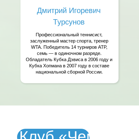
Дмитрий Игоревич
Турсунов
Профессиональный теннисист,
заслуженный мастер спорта, тренер
WTA. Победитель 14 турниров ATP,
семь — в одиночном разряде.
Обладатель Кубка Дэвиса в 2006 году и
Кубка Хопмана в 2007 году в составе
национальной сборной России.
Клуб «Чемпион