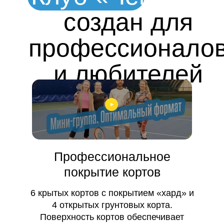
создан для
профессионало
и любителей
тенниса
Профессиональное
покрытие кортов
6 крытых кортов с покрытием «хард» и
4 открытых грунтовых корта.
Поверхность кортов обеспечивает