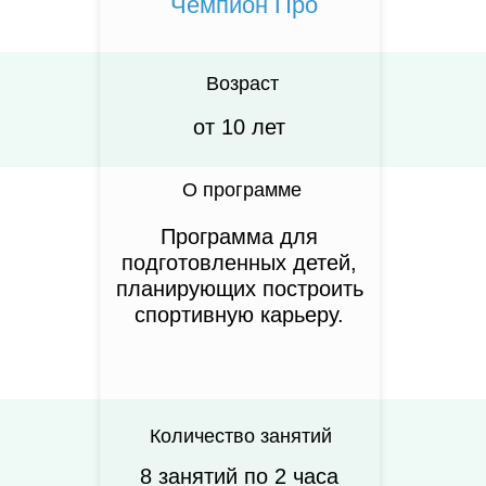
Чемпион Про
Возраст
от 10 лет
О программе
Программа для
подготовленных детей,
планирующих построить
спортивную карьеру.
Количество занятий
8 занятий по 2 часа