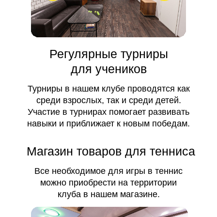
Регулярные турниры
для учеников
Турниры в нашем клубе проводятся как
среди взрослых, так и среди детей.
Участие в турнирах помогает развивать
навыки и приближает к новым победам.
Магазин товаров для тенниса
Все необходимое для игры в теннис
можно приобрести на территории
клуба в нашем магазине.