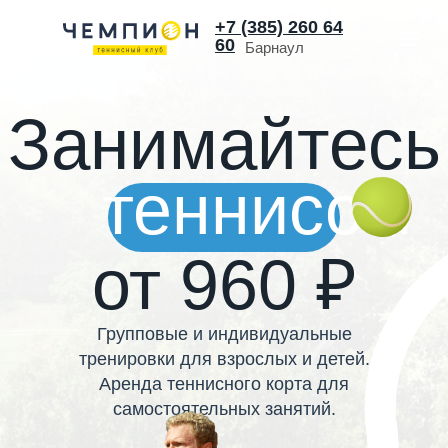
+7 (385) 260 64
60
Барнаул
Занимайтесь
теннисом
от 960 ₽
Групповые и индивидуальные
тренировки для взрослых и детей.
Аренда теннисного корта для
самостоятельных занятий.