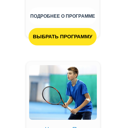
ПОДРОБНЕЕ О ПРОГРАММЕ
ВЫБРАТЬ ПРОГРАММУ