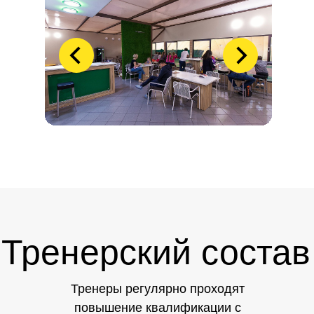
Тренерский состав
Тренеры регулярно проходят
повышение квалификации с