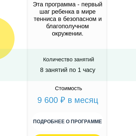
Эта программа - первый
шаг ребенка в мире
тенниса в безопасном и
благополучном
окружении.
Количество занятий
8 занятий по 1 часу
Стоимость
9 600 ₽ в месяц
ПОДРОБНЕЕ О ПРОГРАММЕ