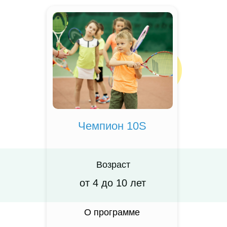
Чемпион 10S
Возраст
от 4 до 10 лет
О программе