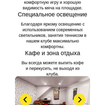
комфортную игру и хорошую
видимость мяча на площадке.
Специальное освещение
Благодаря яркому освещению с
использованием современных
светильников, занятия теннисом в
нашем клубе максимально
комфортны.
Кафе и зона отдыха
Вы всегда можете выпить кофе
и перекусить, не выходя из
клуба.