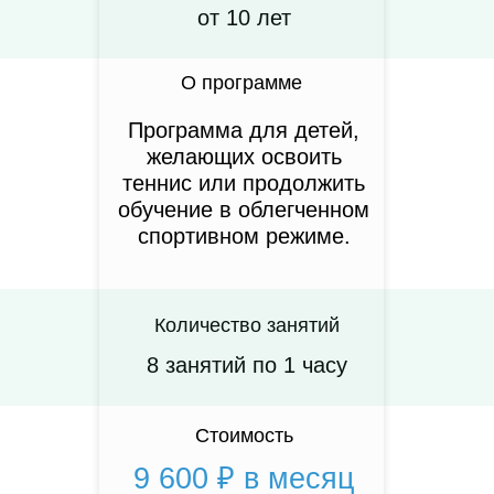
от 10 лет
О программе
Программа для детей,
желающих освоить
теннис или продолжить
обучение в облегченном
спортивном режиме.
Количество занятий
8 занятий по 1 часу
Стоимость
9 600 ₽ в месяц