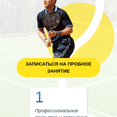
ЗАПИСАТЬСЯ НА ПРОБНОЕ
ЗАНЯТИЕ
1
Профессиональное