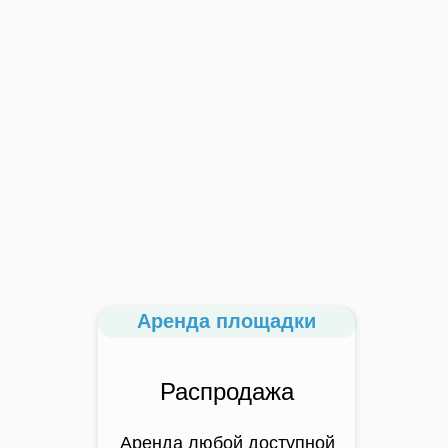
Аренда площадки
Распродажа
Аренда любой доступной