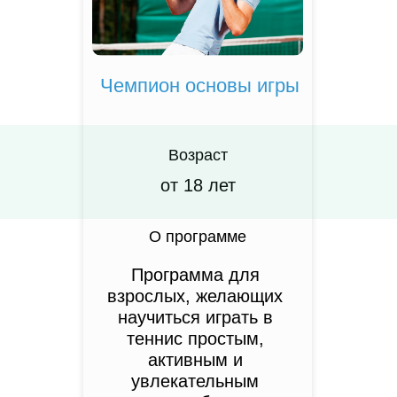
Чемпион основы игры
Возраст
от 18 лет
О программе
Программа для
взрослых, желающих
научиться играть в
теннис простым,
активным и
увлекательным