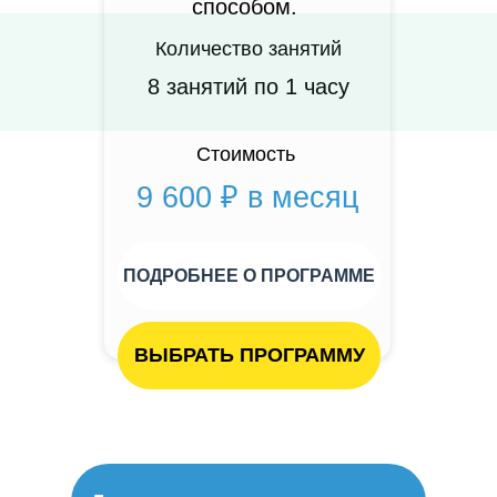
способом.
Количество занятий
8 занятий по 1 часу
Стоимость
9 600 ₽ в месяц
ПОДРОБНЕЕ О ПРОГРАММЕ
ВЫБРАТЬ ПРОГРАММУ