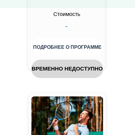
Стоимость
-
ПОДРОБНЕЕ О ПРОГРАММЕ
ВРЕМЕННО НЕДОСТУПНО