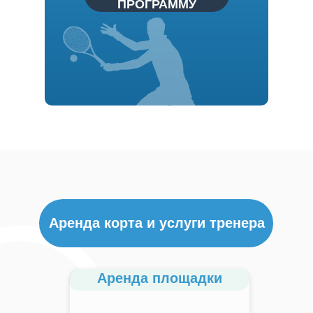
ПРОГРАММУ
Аренда площадки
Аренда корта и услуги тренера
Аренда площадки