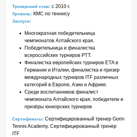
с 2010 г.
Тренерский стаж:
КМС по теннису
Уровень:
Заслуги:
Многократная победительница
чемпионатов Алтайского края.
Победительница и финалистка
всероссийских турниров РТТ.
Финалистка европейских турниров ETA в
Германии и Италии, финалистка и призер
международных турниров ITF различных
категорий в Европе, Азии и Африке.
Среди воспитанников финалист
чемпионата Алтайского края, победители и
призёры юниорских турниров
Сертифицированный тренер Gorin
Сертификаты:
Tennis Academy. Сертифицированный тренер
ITF