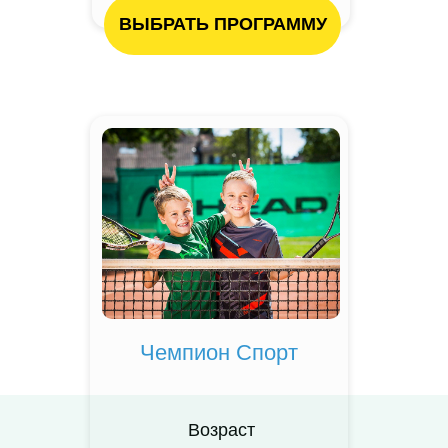
ВЫБРАТЬ ПРОГРАММУ
Чемпион Спорт
Возраст